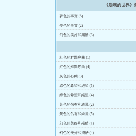
《崩壞的世界》
夢色的事實 (5)
夢色的事實 (2)
幻色的美好和殘酷 (3)
紅色的鮮豔序曲 (1)
紅色的鮮豔序曲 (4)
灰色的心態 (3)
綠色的希望和絕望 (1)
綠色的希望和絕望 (4)
黃色的佔有和綺麗 (2)
黃色的佔有和綺麗 (5)
幻色的美好和殘酷 (1)
幻色的美好和殘酷 (4)