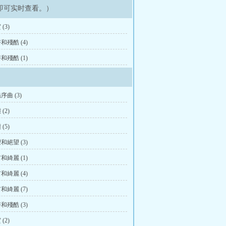
即可实时查看。）
(3)
殘酷 (4)
殘酷 (1)
曲 (3)
(2)
(5)
絕望 (3)
綺麗 (1)
綺麗 (4)
綺麗 (7)
殘酷 (3)
(2)