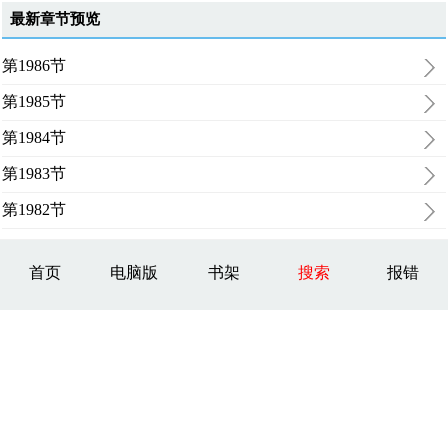
最新章节预览
第1986节
第1985节
第1984节
第1983节
第1982节
首页
电脑版
书架
搜索
报错