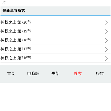
才...
最新章节预览
神权之上 第720节
神权之上 第719节
神权之上 第718节
神权之上 第717节
神权之上 第716节
首页
电脑版
书架
搜索
报错