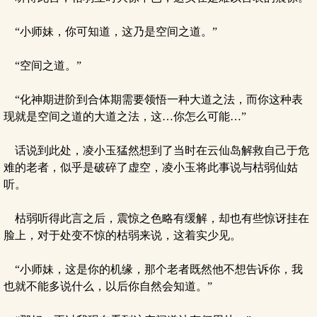
“小师妹，你可知道，这乃是空间之道。”
“空间之道。”
“化神期进阶到合体期需要领悟一种大道之法，而你这种表
现就是空间之道的大道之法，这…你怎么可能…”
话说到此处，凌小玉猛然想到了当时在云仙岛解救自己于危
难的老者，似乎是破碎了虚空，凌小玉将此事说与枯弱仙姑
听。
枯弱听得此言之后，震惊之色略有缓解，却也有些惊讶挂在
脸上，对于处变不惊的枯弱来说，这着实少见。
“小师妹，这是你的机缘，那个老者既然他不想告诉你，我
也就不能多说什么，以后你自然会知道。”