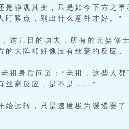
是静观其变，只是如今下方之事
人盯紧点，别出什么意外才好。”
这几日的功夫，所有的元婴修士
方的大阵却好像没有丝毫的反应。
祖身后问道：“老祖，这些人都
有丝毫反应，是不是……”
始运转，只是速度极为缓慢罢了