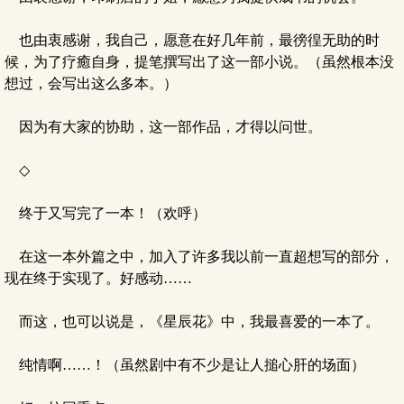
也由衷感谢，我自己，愿意在好几年前，最徬徨无助的时
候，为了疗癒自身，提笔撰写出了这一部小说。（虽然根本没
想过，会写出这么多本。）
因为有大家的协助，这一部作品，才得以问世。
◇
终于又写完了一本！（欢呼）
在这一本外篇之中，加入了许多我以前一直超想写的部分，
现在终于实现了。好感动……
而这，也可以说是，《星辰花》中，我最喜爱的一本了。
纯情啊……！（虽然剧中有不少是让人搥心肝的场面）