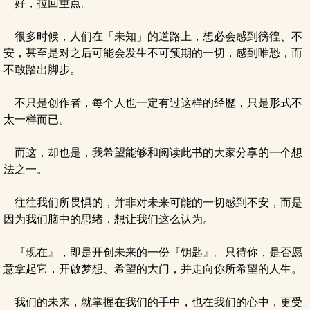
好，拉回重点。
很多时候，人们在「未知」的道路上，想必会感到徬徨、不
安，甚至是对之后可能会发生不可预期的一切，感到唯恐，而
不敢踏出脚步。
不只是创作者，每个人也一定有过这样的经歷，只是形式不
太一样而已。
而这，却也是，我希望能够和阅读此书的大家分享的一个想
法之一。
往往我们所畏惧的，并非对未来可能的一切感到不安，而是
因为我们脑中的思绪，想让我们这么认为。
『现在』，即是开创未来的一份『钥匙』。只待你，是否愿
意拿起它，开啟梦想、希望的大门，并走向你所希望的人生。
我们的未来，就掌握在我们的手中，也在我们的心中，更受