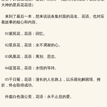
大神的星辰花花语）
来到了最后一本，想来说说各集封面的花名、花语。也对应
着故事的核心和内容。
01紫苑花，花语：回忆。
02星辰花，花语：永不凋谢的心。
03凤凰花，花语：离别、思念。
04蓝莲花，花语：永恆的等待。
05千日菊，花语：漫长的人生路上，以乐观化解困境、挫
折，终会取得成功。
外篇白色蒲公英，花语：永不止息的爱。